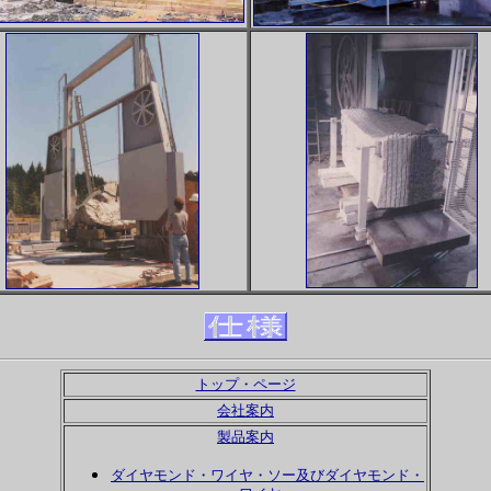
トップ・ページ
会社案内
製品案内
ダイヤモンド・ワイヤ・ソー及びダイヤモンド・